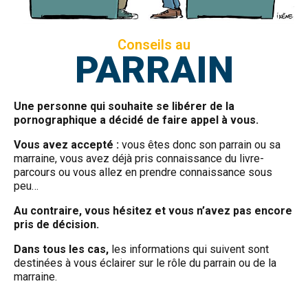
Conseils au
PARRAIN
Une personne qui souhaite se libérer de la
pornographique a décidé de faire appel à vous.
Vous avez accepté :
vous êtes donc son parrain ou sa
marraine, vous avez déjà pris connaissance du livre-
parcours ou vous allez en prendre connaissance sous
peu…
Au contraire, vous hésitez et vous n’avez pas encore
pris de décision.
Dans tous les cas,
les informations qui suivent sont
destinées à vous éclairer sur le rôle du parrain ou de la
marraine.