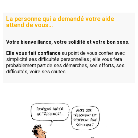
La personne qui a demandé votre aide
attend de vous…
Votre bienveillance, votre solidité et votre bon sens.
Elle vous fait confiance
au point de vous confier avec
simplicité ses difficultés personnelles ; elle vous fera
probablement part de ses démarches, ses efforts, ses
difficultés, voire ses chutes.