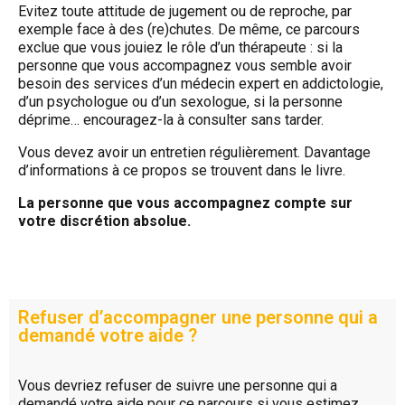
Evitez toute attitude de jugement ou de reproche, par
exemple face à des (re)chutes. De même, ce parcours
exclue que vous jouiez le rôle d’un thérapeute : si la
personne que vous accompagnez vous semble avoir
besoin des services d’un médecin expert en addictologie,
d’un psychologue ou d’un sexologue, si la personne
déprime… encouragez-la à consulter sans tarder.
Vous devez avoir un entretien régulièrement. Davantage
d’informations à ce propos se trouvent dans le livre.
La personne que vous accompagnez compte sur
votre discrétion absolue.
Refuser d’accompagner une personne qui a
demandé votre aide ?
Vous devriez refuser de suivre une personne qui a
demandé votre aide pour ce parcours si vous estimez