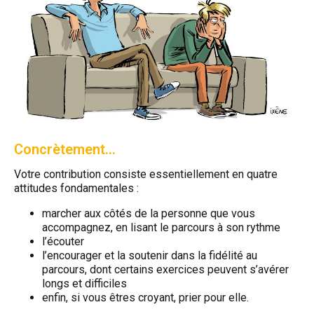
Concrètement…
Votre contribution consiste essentiellement en quatre
attitudes fondamentales :
marcher aux côtés de la personne que vous
accompagnez, en lisant le parcours à son rythme
l’écouter
l’encourager et la soutenir dans la fidélité au
parcours, dont certains exercices peuvent s’avérer
longs et difficiles
enfin, si vous êtres croyant, prier pour elle.