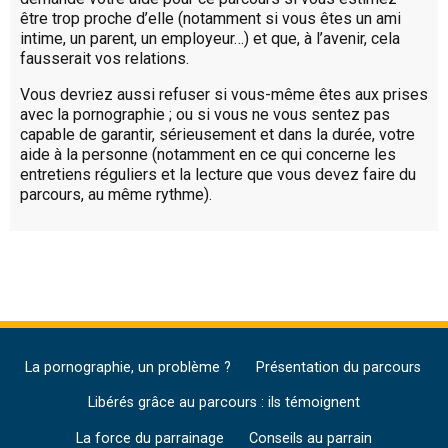
être trop proche d’elle (notamment si vous êtes un ami
intime, un parent, un employeur…) et que, à l’avenir, cela
fausserait vos relations.
Vous devriez aussi refuser si vous-même êtes aux prises
avec la pornographie ; ou si vous ne vous sentez pas
capable de garantir, sérieusement et dans la durée, votre
aide à la personne (notamment en ce qui concerne les
entretiens réguliers et la lecture que vous devez faire du
parcours, au même rythme).
La pornographie, un problème ?
Présentation du parcours
Libérés grâce au parcours : ils témoignent
La force du parrainage
Conseils au parrain